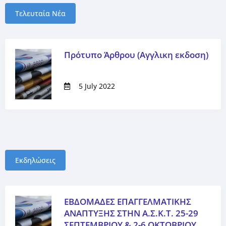
Τελευταία Νέα
Πρότυπο Άρθρου (Αγγλικη εκδοση)
5 July 2022
Εκδηλώσεις
ΕΒΔΟΜΑΔΕΣ ΕΠΑΓΓΕΛΜΑΤΙΚΗΣ
ΑΝΑΠΤΥΞΗΣ ΣΤΗΝ Α.Σ.Κ.Τ. 25-29
ΣΕΠΤΕΜΒΡΙΟΥ & 2-6 ΟΚΤΩΒΡΙΟΥ