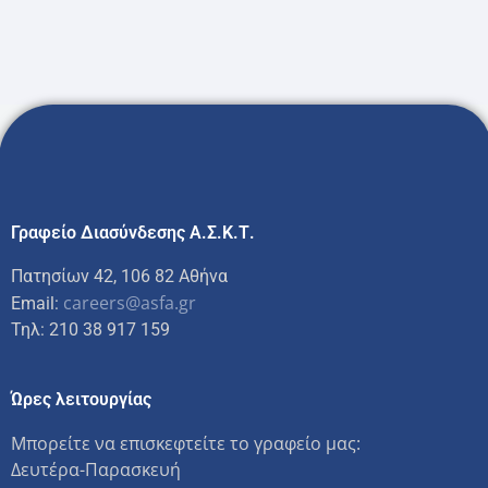
Γραφείο Διασύνδεσης Α.Σ.Κ.Τ.
Πατησίων 42, 106 82 Αθήνα
careers@asfa.gr
Email:
Τηλ: 210 38 917 159
Ώρες λειτουργίας
Μπορείτε να επισκεφτείτε το γραφείο μας:
Δευτέρα-Παρασκευή