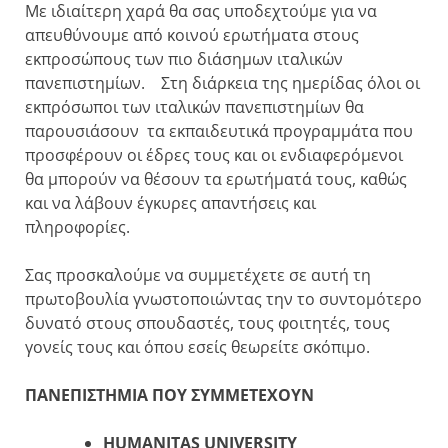
Με ιδιαίτερη χαρά θα σας υποδεχτούμε για να
απευθύνουμε από κοινού ερωτήματα στους
εκπροσώπους των πιο διάσημων ιταλικών
πανεπιστημίων. Στη διάρκεια της ημερίδας όλοι οι
εκπρόσωποι των ιταλικών πανεπιστημίων θα
παρουσιάσουν τα εκπαιδευτικά προγραμμάτα που
προσφέρουν οι έδρες τους και οι ενδιαφερόμενοι
θα μπορούν να θέσουν τα ερωτήματά τους, καθώς
και να λάβουν έγκυρες απαντήσεις και
πληροφορίες.
Σας προσκαλούμε να συμμετέχετε σε αυτή τη
πρωτοβουλία γνωστοποιώντας την το συντομότερο
δυνατό στους σπουδαστές, τους φοιτητές, τους
γονείς τους και όπου εσείς θεωρείτε σκόπιμο.
ΠΑΝΕΠΙΣΤΗΜΙΑ ΠΟΥ ΣΥΜΜΕΤΕΧΟΥΝ
HUMANITAS UNIVERSITY