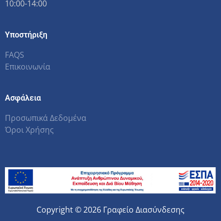
10:00-14:00
Υποστήριξη
FAQS
Επικοινωνία
Ασφάλεια
Προσωπικά Δεδομένα
Όροι Χρήσης
Copyright © 2026 Γραφείο Διασύνδεσης