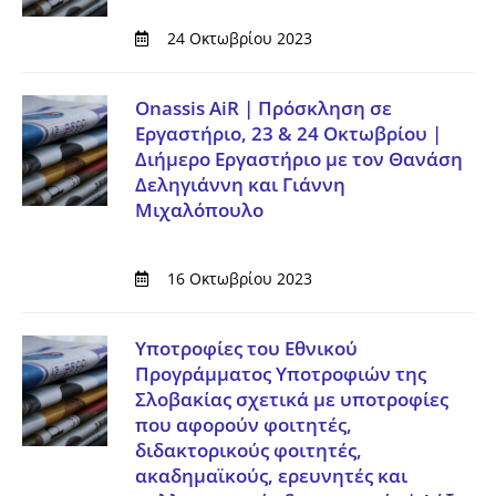
24 Οκτωβρίου 2023
Onassis AiR | Πρόσκληση σε
Εργαστήριο, 23 & 24 Οκτωβρίου |
Διήμερο Εργαστήριο με τον Θανάση
Δεληγιάννη και Γιάννη
Μιχαλόπουλο
16 Οκτωβρίου 2023
Υποτροφίες του Εθνικού
Προγράμματος Υποτροφιών της
Σλοβακίας σχετικά με υποτροφίες
που αφορούν φοιτητές,
διδακτορικούς φοιτητές,
ακαδημαϊκούς, ερευνητές και