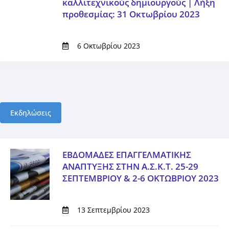
καλλιτεχνικούς δημιουργούς | Λήξη
προθεσμίας: 31 Οκτωβρίου 2023
6 Οκτωβρίου 2023
Εκδηλώσεις
ΕΒΔΟΜΑΔΕΣ ΕΠΑΓΓΕΛΜΑΤΙΚΗΣ
ΑΝΑΠΤΥΞΗΣ ΣΤΗΝ Α.Σ.Κ.Τ. 25-29
ΣΕΠΤΕΜΒΡΙΟΥ & 2-6 ΟΚΤΩΒΡΙΟΥ 2023
13 Σεπτεμβρίου 2023