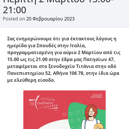
21:00
Posted on
20 Φεβρουαρίου 2023
Σας ενημερώνουμε ότι για έκτακτους λόγους η
ημερίδα για Σπουδές στην Ιταλία,
προγραμματισμένη για αύριο 2 Μαρτίου από τις
15.00 ως τις 21.00 στην έδρα μας Πατησίων 47,
μεταφέρεται στο ξενοδοχείο Τιτάνια στην οδό
Πανεπιστημίου 52, Αθήνα 106 78, στην ίδια ώρα
με ελεύθερη είσοδο.