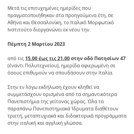
Μετά τις επιτυχημένες ημερίδες που
πραγματοποιήθηκαν στα προηγούμενα έτη, σε
Αθήνα και Θεσσαλονίκη, το Ιταλικό Μορφωτικό
Ινστιτούτο διοργανώνει εκ νέου την
Πέμπτη 2 Μαρτίου
2023
από τις
15.00 έως τις 21.00
στην οδό Πατησίων 47
(έναντι Πολυτεχνείου), ημερίδα αφιερωμένη σε
όσους επιθυμούν να σπουδάσουν στην Ιταλία.
Στην εν λόγω εκδήλωση έχουν κληθεί να
συμμετάσχουν ορισμένα από τα σημαντικότερα
Πανεπιστήμια της γείτονας χώρας. Όλα τα
παραπάνω Πανεπιστημιακά Ίδρυματα διαθέτουν
τριετή, μεταπτυχιακά και διδακτορικά προγράμματα
στην ιταλική και αγγλική γλώσσα.