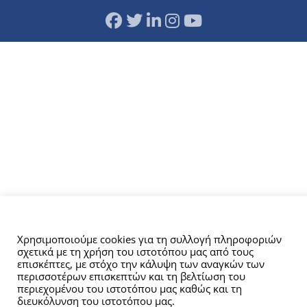
Αυτός ο ιστότοπος χρησιμοποιεί cookies.
Χρησιμοποιούμε cookies για τη συλλογή πληροφοριών
σχετικά με τη χρήση του ιστοτόπου μας από τους
επισκέπτες, με στόχο την κάλυψη των αναγκών των
περισσοτέρων επισκεπτών και τη βελτίωση του
περιεχομένου του ιστοτόπου μας καθώς και τη
διευκόλυνση του ιστοτόπου μας.