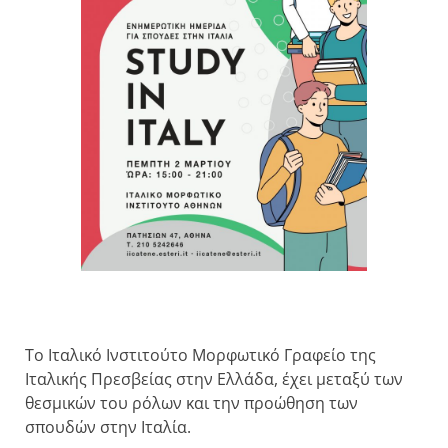
Το Ιταλικό Ινστιτούτο Μορφωτικό Γραφείο της
Ιταλικής Πρεσβείας στην Ελλάδα, έχει μεταξύ των
θεσμικών του ρόλων και την προώθηση των
σπουδών στην Ιταλία.