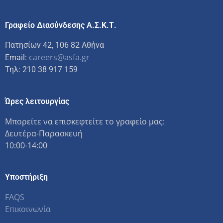
Γραφείο Διασύνδεσης Α.Σ.Κ.Τ.
Πατησίων 42, 106 82 Αθήνα
careers@asfa.gr
Email:
Τηλ: 210 38 917 159
Ώρες λειτουργίας
Μπορείτε να επισκεφτείτε το γραφείο μας:
Δευτέρα-Παρασκευή
10:00-14:00
Υποστήριξη
FAQS
Επικοινωνία