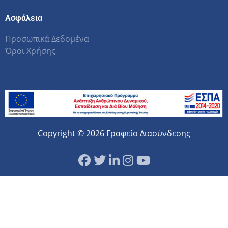
Ασφάλεια
Προσωπικά Δεδομένα
Όροι Χρήσης
Copyright © 2026 Γραφείο Διασύνδεσης