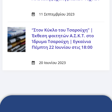
11 Σεπτεμβρίου 2023
“Στον Κύκλο του Τσαρούχη” |
Έκθεση φοιτητών Α.Σ.Κ.Τ. στο
Ίδρυμα Τσαρούχη | Εγκαίνια
Πέμπτη 22 Ιουνίου στις 18:00
20 Ιουνίου 2023