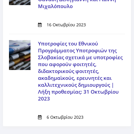
Μιχαλόπουλο
16 Οκτωβρίου 2023
Υποτροφίες του Εθνικού
Προγράμματος Υποτροφιών της
Σλοβακίας σχετικά με υποτροφίες
που αφορούν φοιτητές,
διδακτορικούς φοιτητές,
ακαδημαϊκούς, ερευνητές και
καλλιτεχνικούς δημιουργούς |
Λήξη προθεσμίας: 31 Οκτωβρίου
2023
6 Οκτωβρίου 2023