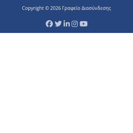
Copyright © 2026 Γραφείο Διασύνδεσης