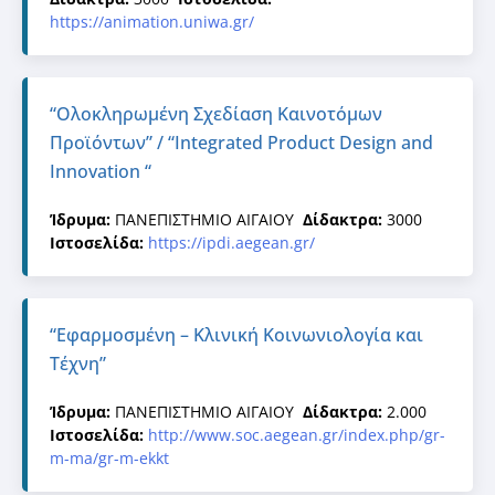
https://animation.uniwa.gr/
“Ολοκληρωμένη Σχεδίαση Καινοτόμων
Προϊόντων” / “Integrated Product Design and
Innovation “
Ίδρυμα:
ΠΑΝΕΠΙΣΤΗΜΙΟ ΑΙΓΑΙΟΥ
Δίδακτρα:
3000
Ιστοσελίδα:
https://ipdi.aegean.gr/
“Εφαρμοσμένη – Κλινική Κοινωνιολογία και
Τέχνη”
Ίδρυμα:
ΠΑΝΕΠΙΣΤΗΜΙΟ ΑΙΓΑΙΟΥ
Δίδακτρα:
2.000
Ιστοσελίδα:
http://www.soc.aegean.gr/index.php/gr-
m-ma/gr-m-ekkt