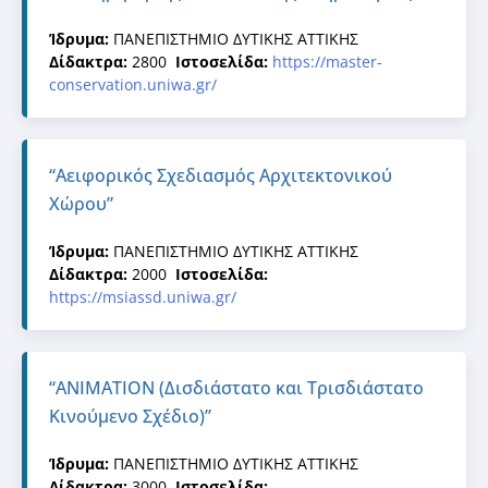
Ίδρυμα:
ΠΑΝΕΠΙΣΤΗΜΙΟ ΔΥΤΙΚΗΣ ΑΤΤΙΚΗΣ
Δίδακτρα:
2800
Ιστοσελίδα:
https://master-
conservation.uniwa.gr/
“Αειφορικός Σχεδιασμός Αρχιτεκτονικού
Χώρου”
Ίδρυμα:
ΠΑΝΕΠΙΣΤΗΜΙΟ ΔΥΤΙΚΗΣ ΑΤΤΙΚΗΣ
Δίδακτρα:
2000
Ιστοσελίδα:
https://msiassd.uniwa.gr/
“ANIMATION (Δισδιάστατο και Τρισδιάστατο
Κινούμενο Σχέδιο)”
Ίδρυμα:
ΠΑΝΕΠΙΣΤΗΜΙΟ ΔΥΤΙΚΗΣ ΑΤΤΙΚΗΣ
Δίδακτρα:
3000
Ιστοσελίδα: