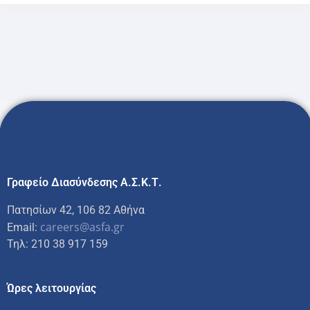
Γραφείο Διασύνδεσης Α.Σ.Κ.Τ.
Πατησίων 42, 106 82 Αθήνα
careers@asfa.gr
Email:
Τηλ: 210 38 917 159
Ώρες λειτουργίας