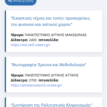
Αναζήτηση
“Εικαστικές τέχνες και τοπίο: προσεγγίσεις
του φυσικού και αστικού χώρου”
Ίδρυμα:
ΠΑΝΕΠΙΣΤΗΜΙΟ ΔΥΤΙΚΗΣ ΜΑΚΕΔΟΝΙΑΣ
Δίδακτρα:
2400
Ιστοσελίδα:
https://val.eetf.uowm.gr/
“Φωτογραφία: Έρευνα και Μεθοδολογία”
Ίδρυμα:
ΠΑΝΕΠΙΣΤΗΜΙΟ ΔΥΤΙΚΗΣ ΑΤΤΙΚΗΣ
Δίδακτρα:
2700
Ιστοσελίδα:
https://photoresearch.uniwa.gr/
“Συντήρηση της Πολιτιστικής Κληρονομιάς”