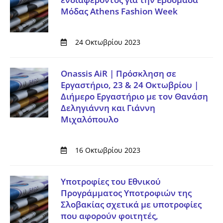
Μόδας Athens Fashion Week
24 Οκτωβρίου 2023
Onassis AiR | Πρόσκληση σε
Εργαστήριο, 23 & 24 Οκτωβρίου |
Διήμερο Εργαστήριο με τον Θανάση
Δεληγιάννη και Γιάννη
Μιχαλόπουλο
16 Οκτωβρίου 2023
Υποτροφίες του Εθνικού
Προγράμματος Υποτροφιών της
Σλοβακίας σχετικά με υποτροφίες
που αφορούν φοιτητές,