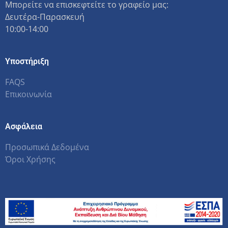
Μπορείτε να επισκεφτείτε το γραφείο μας:
Δευτέρα-Παρασκευή
10:00-14:00
Υποστήριξη
FAQS
Επικοινωνία
Ασφάλεια
Προσωπικά Δεδομένα
Όροι Χρήσης