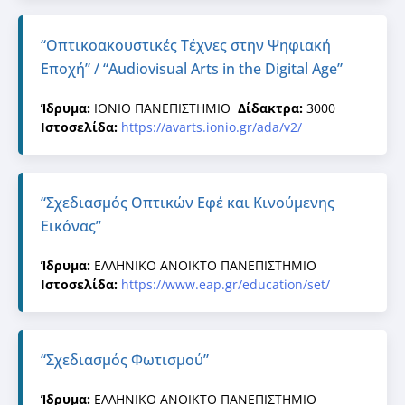
“Οπτικοακουστικές Τέχνες στην Ψηφιακή
Εποχή” / “Audiovisual Arts in the Digital Age”
Ίδρυμα:
ΙΟΝΙΟ ΠΑΝΕΠΙΣΤΗΜΙΟ
Δίδακτρα:
3000
Ιστοσελίδα:
https://avarts.ionio.gr/ada/v2/
“Σχεδιασμός Οπτικών Εφέ και Κινούμενης
Εικόνας”
Ίδρυμα:
ΕΛΛΗΝΙΚΟ ΑΝΟΙΚΤΟ ΠΑΝΕΠΙΣΤΗΜΙΟ
Ιστοσελίδα:
https://www.eap.gr/education/set/
“Σχεδιασμός Φωτισμού”
Ίδρυμα:
ΕΛΛΗΝΙΚΟ ΑΝΟΙΚΤΟ ΠΑΝΕΠΙΣΤΗΜΙΟ