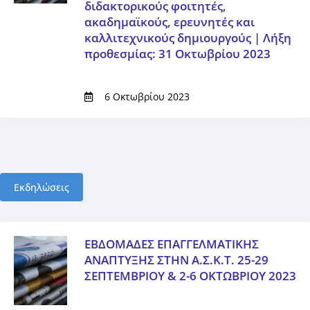
διδακτορικούς φοιτητές,
ακαδημαϊκούς, ερευνητές και
καλλιτεχνικούς δημιουργούς | Λήξη
προθεσμίας: 31 Οκτωβρίου 2023
6 Οκτωβρίου 2023
Εκδηλώσεις
ΕΒΔΟΜΑΔΕΣ ΕΠΑΓΓΕΛΜΑΤΙΚΗΣ
ΑΝΑΠΤΥΞΗΣ ΣΤΗΝ Α.Σ.Κ.Τ. 25-29
ΣΕΠΤΕΜΒΡΙΟΥ & 2-6 ΟΚΤΩΒΡΙΟΥ 2023